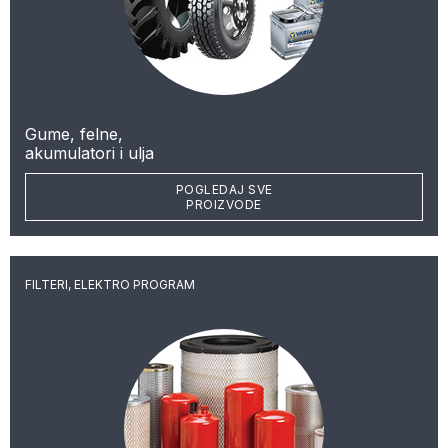
Gume, felne,
akumulatori i ulja
POGLEDAJ SVE
PROIZVODE
FILTERI, ELEKTRO PROGRAM