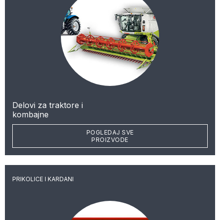
Delovi za traktore i
kombajne
POGLEDAJ SVE
PROIZVODE
PRIKOLICE I KARDANI